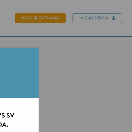
NDER ENTRADAS
INICIAR SESIÓN