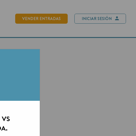
NDER ENTRADAS
INICIAR SESIÓN