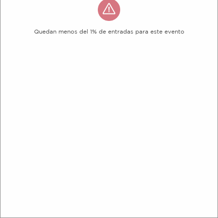
Quedan menos del 1% de entradas para este evento