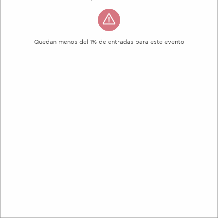
Quedan menos del 1% de entradas para este evento