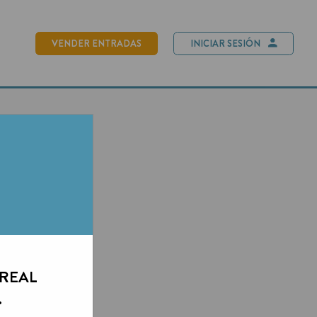
NDER ENTRADAS
INICIAR SESIÓN