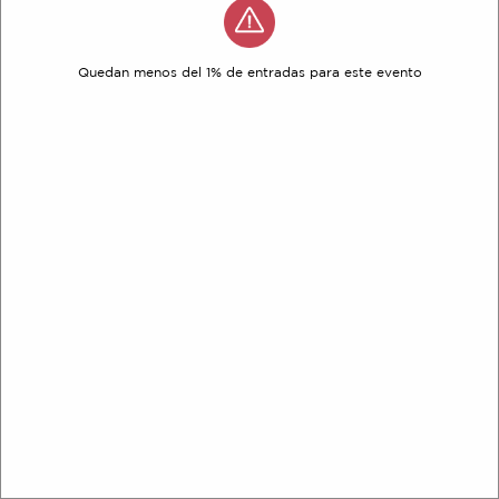
Quedan menos del 1% de entradas para este evento