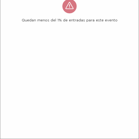
Quedan menos del 1% de entradas para este evento