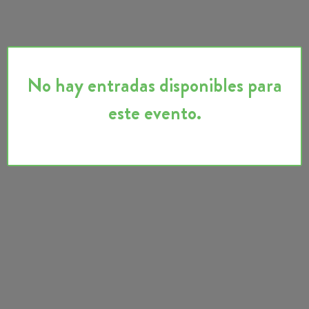
No hay entradas disponibles para
este evento.