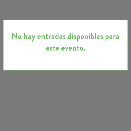
No hay entradas disponibles para
este evento.