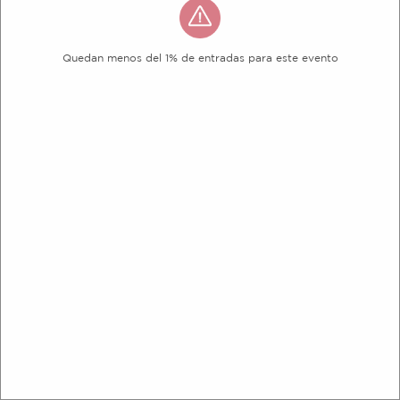
Quedan menos del 1% de entradas para este evento