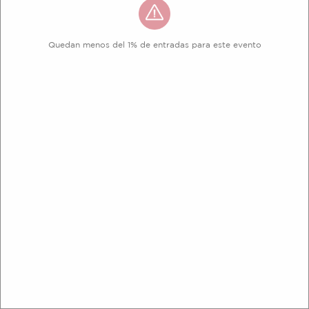
Quedan menos del 1% de entradas para este evento