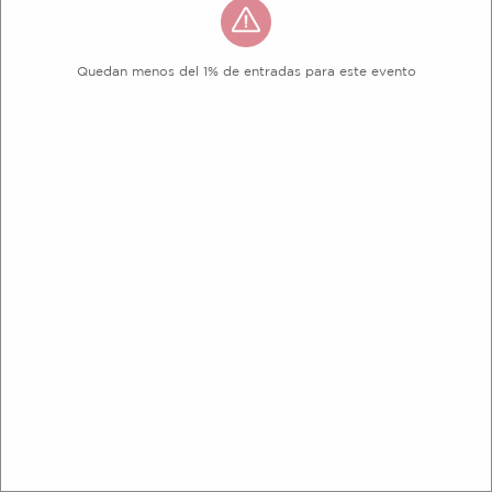
Quedan menos del 1% de entradas para este evento