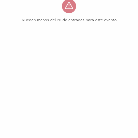
Quedan menos del 1% de entradas para este evento