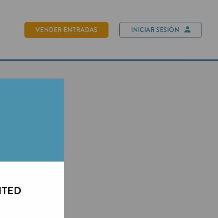
NDER ENTRADAS
INICIAR SESIÓN