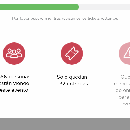
Entradas disponibles