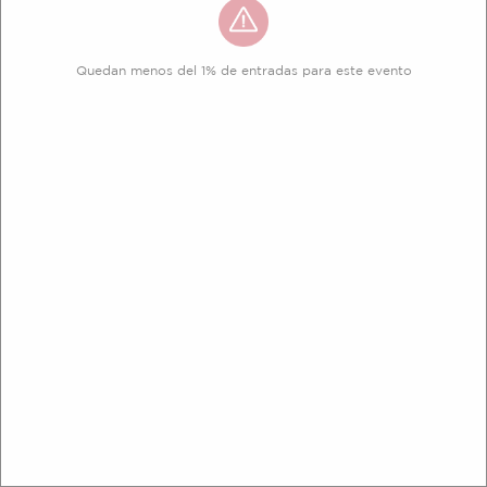
Quedan menos del 1% de entradas para este evento