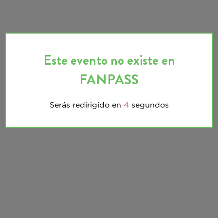
Este evento no existe en
FANPASS
Serás redirigido en
3
segundos