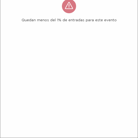
Quedan menos del 1% de entradas para este evento