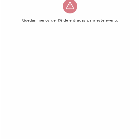
Quedan menos del 1% de entradas para este evento