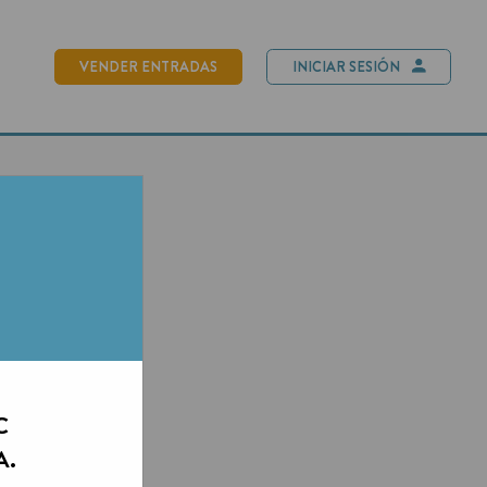
NDER ENTRADAS
INICIAR SESIÓN