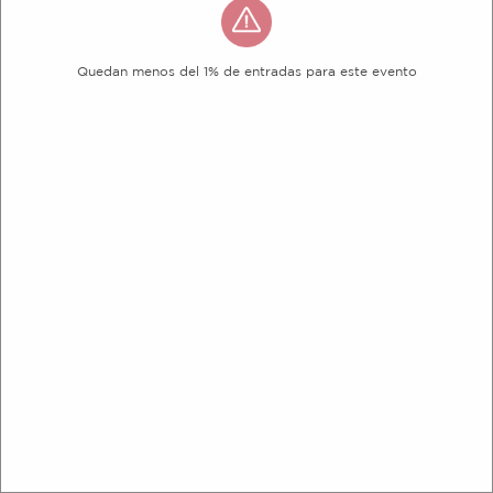
Quedan menos del 1% de entradas para este evento