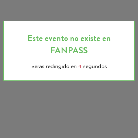
Este evento no existe en
FANPASS
Serás redirigido en
3
segundos