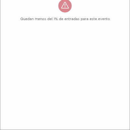
Quedan menos del 1% de entradas para este evento