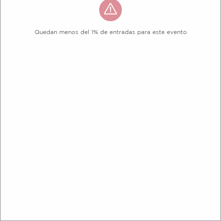
Quedan menos del 1% de entradas para este evento